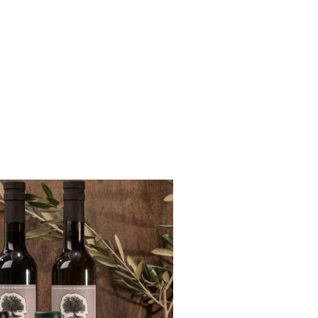
 Rencontre